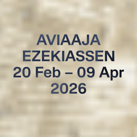
AVIAAJA
EZEKIASSEN
20 Feb – 09 Apr
2026